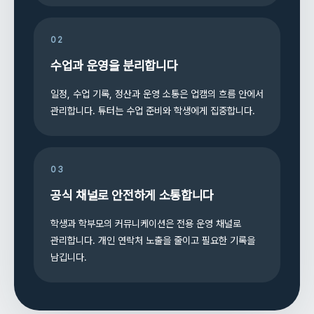
02
수업과 운영을 분리합니다
일정, 수업 기록, 정산과 운영 소통은 업캠의 흐름 안에서
관리합니다. 튜터는 수업 준비와 학생에게 집중합니다.
03
공식 채널로 안전하게 소통합니다
학생과 학부모의 커뮤니케이션은 전용 운영 채널로
관리합니다. 개인 연락처 노출을 줄이고 필요한 기록을
남깁니다.