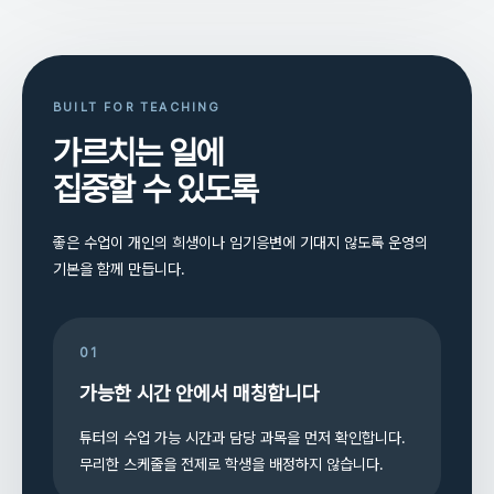
BUILT FOR TEACHING
가르치는 일에
집중할 수 있도록
좋은 수업이 개인의 희생이나 임기응변에 기대지 않도록 운영의
기본을 함께 만듭니다.
01
가능한 시간 안에서 매칭합니다
튜터의 수업 가능 시간과 담당 과목을 먼저 확인합니다.
무리한 스케줄을 전제로 학생을 배정하지 않습니다.