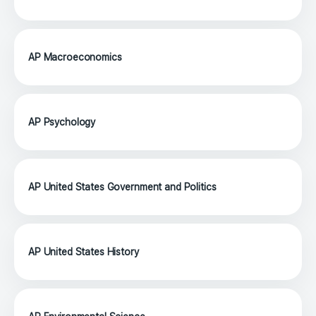
AP Macroeconomics
AP Psychology
AP United States Government and Politics
AP United States History