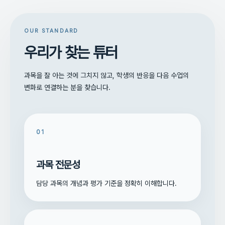
OUR STANDARD
우리가 찾는 튜터
과목을 잘 아는 것에 그치지 않고, 학생의 반응을 다음 수업의
변화로 연결하는 분을 찾습니다.
01
과목 전문성
담당 과목의 개념과 평가 기준을 정확히 이해합니다.