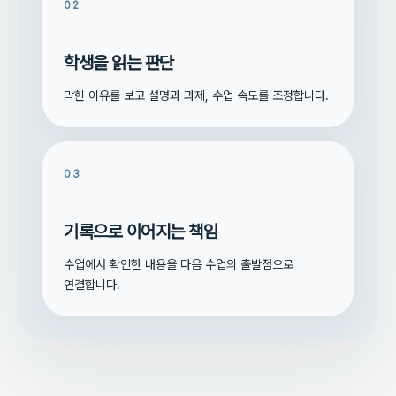
02
학생을 읽는 판단
막힌 이유를 보고 설명과 과제, 수업 속도를 조정합니다.
03
기록으로 이어지는 책임
수업에서 확인한 내용을 다음 수업의 출발점으로
연결합니다.