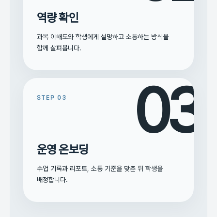
역량 확인
과목 이해도와 학생에게 설명하고 소통하는 방식을
함께 살펴봅니다.
03
STEP
03
운영 온보딩
수업 기록과 리포트, 소통 기준을 맞춘 뒤 학생을
배정합니다.