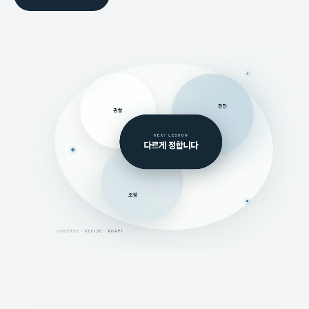
학생을 관찰하고 판단해 설명, 속도, 과제를 조정하며 다음 수업을 바