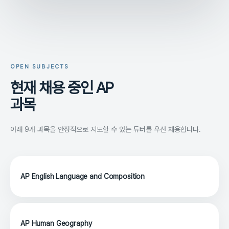
OPEN SUBJECTS
현재 채용 중인 AP
과목
아래 9개 과목을 안정적으로 지도할 수 있는 튜터를 우선 채용합니다.
AP English Language and Composition
AP Human Geography