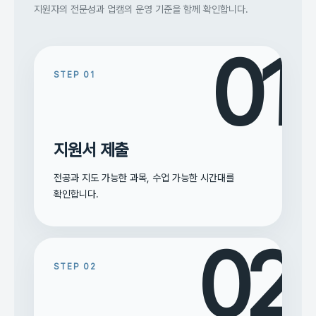
지원자의 전문성과 업캠의 운영 기준을 함께 확인합니다.
01
STEP
01
지원서 제출
전공과 지도 가능한 과목, 수업 가능한 시간대를
확인합니다.
02
STEP
02