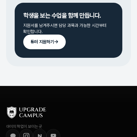
학생을 보는 수업을 함께 만듭니다.
지원서를 남겨주시면 담당 과목과 가능한 시간부터
확인합니다.
→
튜터 지원하기
아이의 학업이 보이는 곳